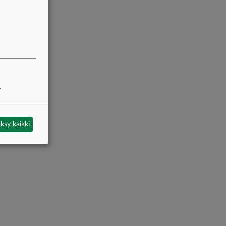
.
ksy kaikki