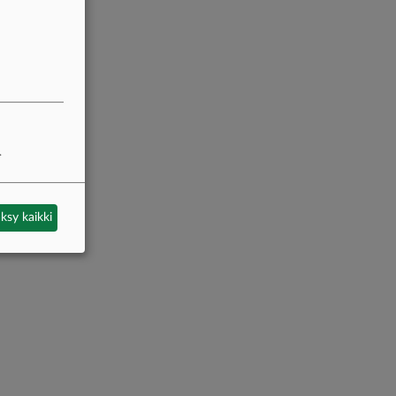
.
ksy kaikki