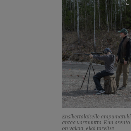
Ensikertalaiselle ampumatuki
antaa varmuutta. Kun asento
on vakaa, eikä tarvitse