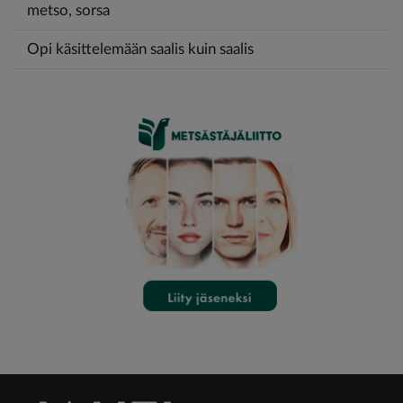
metso, sorsa
Opi käsittelemään saalis kuin saalis