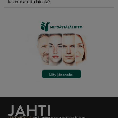
kaverin asetta lainata?