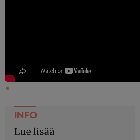
INFO
Lue lisää