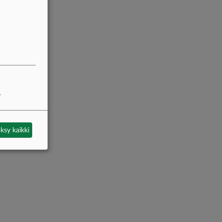
.
ksy kaikki