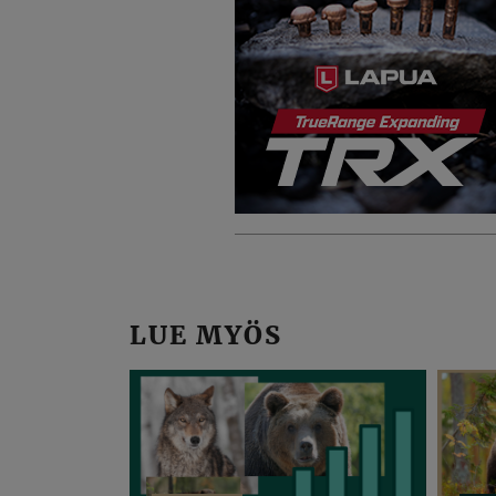
LUE MYÖS