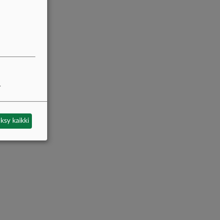
.
ksy kaikki