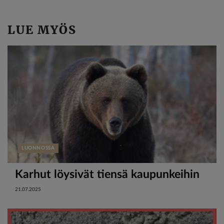
LUE MYÖS
LUONNOSSA
Karhut löysivät tiensä kaupunkeihin
21.07.2025